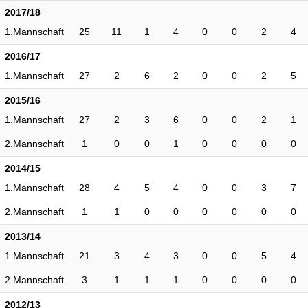
2017/18
1.Mannschaft
25
11
1
4
0
0
2
4
2016/17
1.Mannschaft
27
2
6
2
0
0
2
5
2015/16
1.Mannschaft
27
2
3
6
0
0
2
1
2.Mannschaft
1
0
0
1
0
0
0
0
2014/15
1.Mannschaft
28
4
5
4
0
0
3
7
2.Mannschaft
1
1
0
0
0
0
0
0
2013/14
1.Mannschaft
21
3
4
3
0
0
5
4
2.Mannschaft
3
1
1
1
0
0
0
0
2012/13