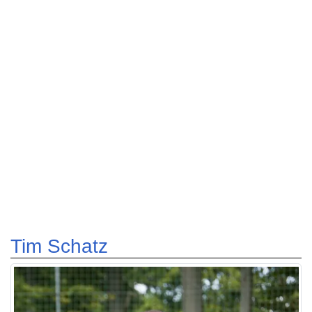
Tim Schatz