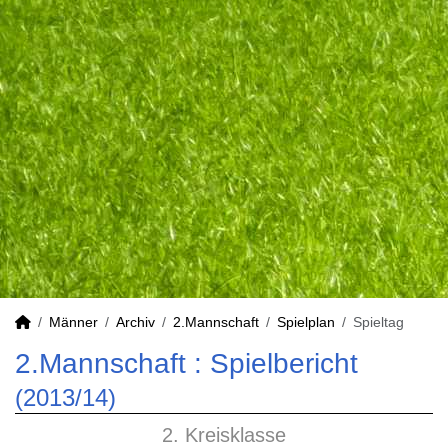
Männer
Archiv
2.Mannschaft
Spielplan
Spieltag
2.Mannschaft :
Spielbericht
(2013/14)
2. Kreisklasse