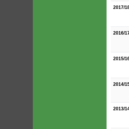
2017/1
2016/1
2015/1
2014/1
2013/1