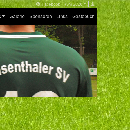
Facebook
WM 2026
s
Galerie
Sponsoren
Links
Gästebuch