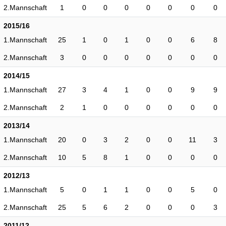
2.Mannschaft
1
0
0
0
0
0
0
0
2015/16
1.Mannschaft
25
1
0
1
0
0
6
8
2.Mannschaft
3
0
0
0
0
0
0
0
2014/15
1.Mannschaft
27
3
4
1
0
0
9
9
2.Mannschaft
2
1
0
0
0
0
0
0
2013/14
1.Mannschaft
20
0
3
2
0
0
11
3
2.Mannschaft
10
5
8
1
0
0
0
0
2012/13
1.Mannschaft
5
0
1
1
0
0
5
0
2.Mannschaft
25
5
6
2
0
0
0
3
2011/12