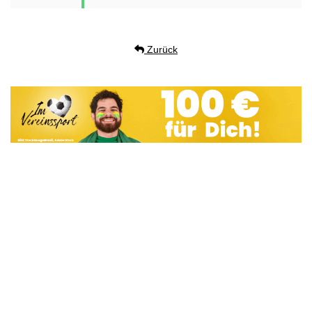
Zurück