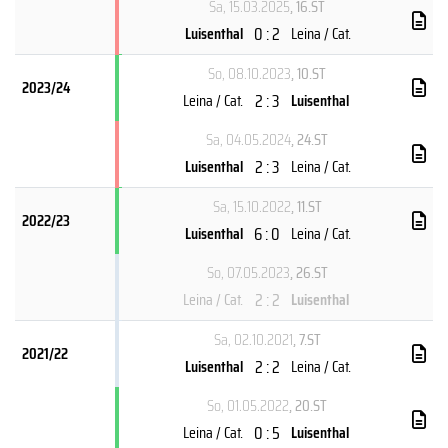
Sa, 15.03.2025
, 16.ST
0 : 2
Luisenthal
Leina / Cat.
So, 08.10.2023
, 10.ST
2023/24
2 : 3
Leina / Cat.
Luisenthal
Sa, 04.05.2024
, 24.ST
2 : 3
Luisenthal
Leina / Cat.
Sa, 15.10.2022
, 11.ST
2022/23
6 : 0
Luisenthal
Leina / Cat.
So, 07.05.2023
, 26.ST
2 : 2
Leina / Cat.
Luisenthal
Sa, 02.10.2021
, 7.ST
2021/22
2 : 2
Luisenthal
Leina / Cat.
So, 01.05.2022
, 20.ST
0 : 5
Leina / Cat.
Luisenthal