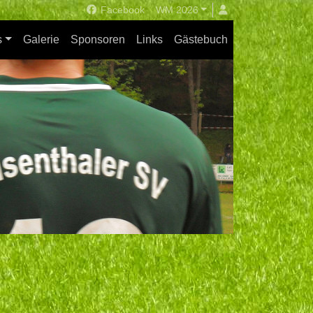
Facebook
WM 2026
s
Galerie
Sponsoren
Links
Gästebuch