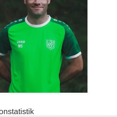
onstatistik