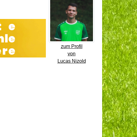
zum Profil
von
Lucas Nizold