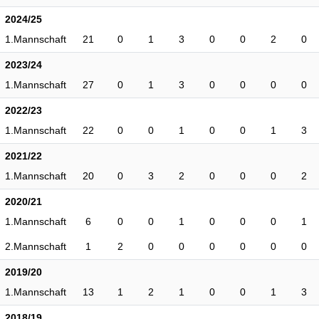
2024/25
1.Mannschaft
21
0
1
3
0
0
2
0
2023/24
1.Mannschaft
27
0
1
3
0
0
0
0
2022/23
1.Mannschaft
22
0
0
1
0
0
1
3
2021/22
1.Mannschaft
20
0
3
2
0
0
0
2
2020/21
1.Mannschaft
6
0
0
1
0
0
0
1
2.Mannschaft
1
2
0
0
0
0
0
0
2019/20
1.Mannschaft
13
1
2
1
0
0
1
3
2018/19