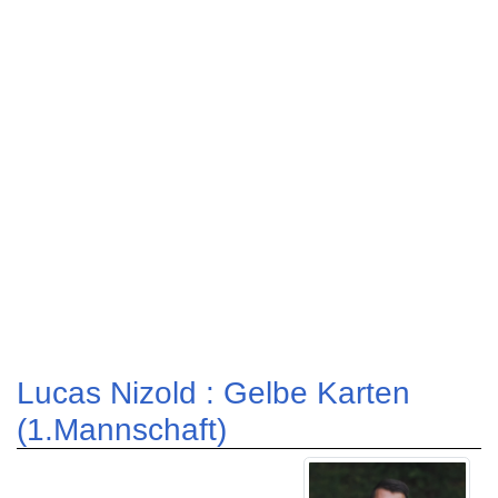
Lucas Nizold : Gelbe Karten
(1.Mannschaft)