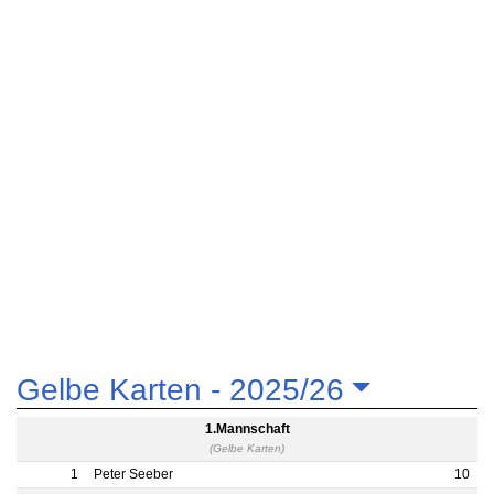
Gelbe Karten -
2025/26
1.Mannschaft
(Gelbe Karten)
1
Peter Seeber
10