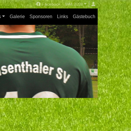
Facebook
WM 2026
s
Galerie
Sponsoren
Links
Gästebuch