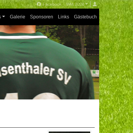
Facebook
WM 2026
s
Galerie
Sponsoren
Links
Gästebuch