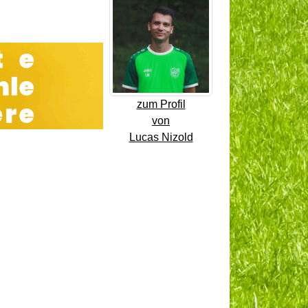
zum Profil
von
Lucas Nizold