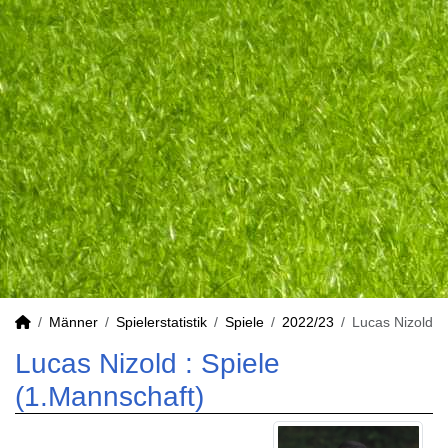
Männer
Spielerstatistik
Spiele
2022/23
Lucas Nizold
Lucas Nizold : Spiele
(1.Mannschaft)