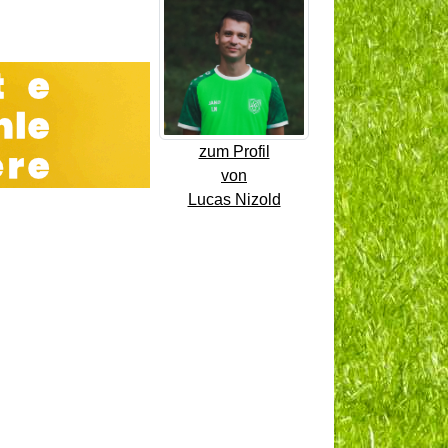
zum Profil
von
Lucas Nizold