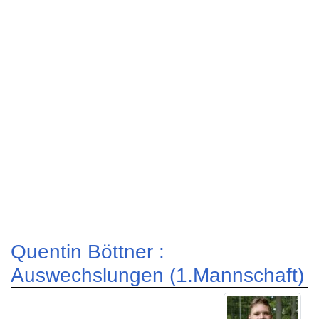
Quentin Böttner :
Auswechslungen (1.Mannschaft)