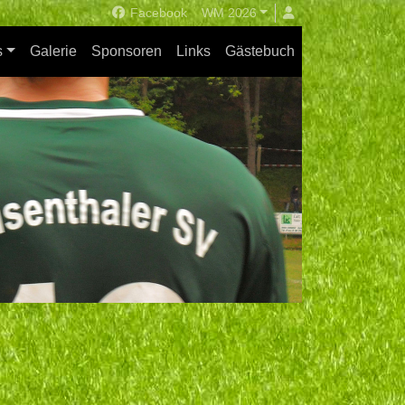
Facebook
WM 2026
s
Galerie
Sponsoren
Links
Gästebuch