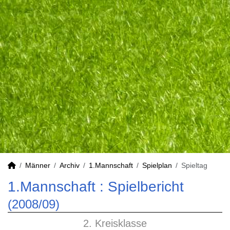
Männer
Archiv
1.Mannschaft
Spielplan
Spieltag
1.Mannschaft :
Spielbericht
(2008/09)
2. Kreisklasse