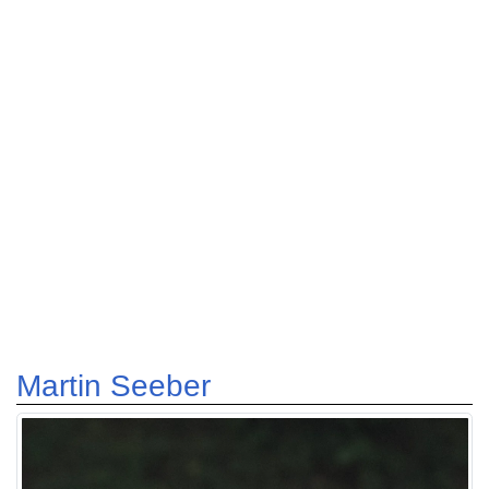
Martin Seeber