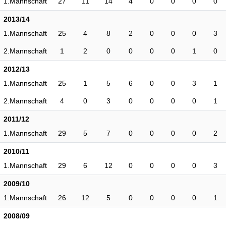
1.Mannschaft
27
11
14
4
0
0
0
0
2013/14
1.Mannschaft
25
4
8
2
0
0
0
3
2.Mannschaft
1
2
0
0
0
0
1
0
2012/13
1.Mannschaft
25
1
5
6
0
0
3
1
2.Mannschaft
4
0
3
0
0
0
0
1
2011/12
1.Mannschaft
29
5
7
0
0
0
0
2
2010/11
1.Mannschaft
29
6
12
0
0
0
0
3
2009/10
1.Mannschaft
26
12
5
0
0
0
0
1
2008/09