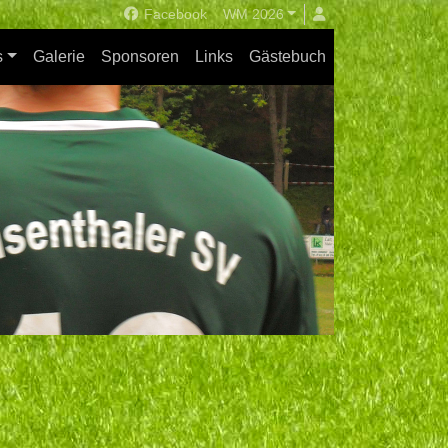
Facebook
WM 2026
s
Galerie
Sponsoren
Links
Gästebuch