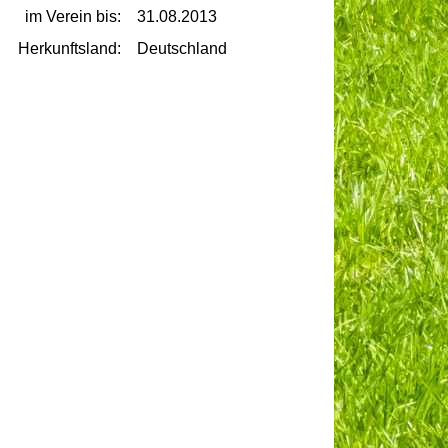
im Verein bis:
31.08.2013
Herkunftsland:
Deutschland