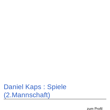
Daniel Kaps : Spiele
(2.Mannschaft)
zum Profil