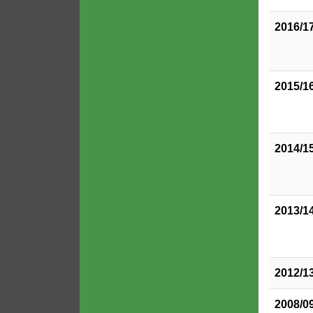
2016/1
2015/1
2014/1
2013/1
2012/1
2008/0