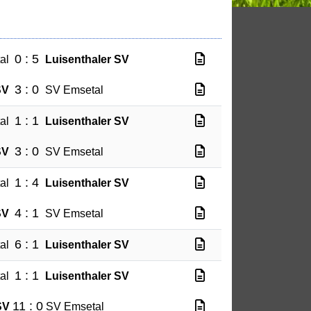
0 : 5
al
Luisenthaler SV
3 : 0
SV
SV Emsetal
1 : 1
al
Luisenthaler SV
3 : 0
SV
SV Emsetal
1 : 4
al
Luisenthaler SV
4 : 1
SV
SV Emsetal
6 : 1
al
Luisenthaler SV
1 : 1
al
Luisenthaler SV
11 : 0
SV
SV Emsetal