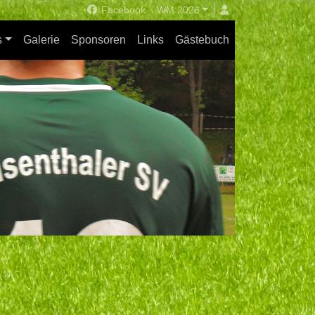
Facebook
WM 2026
s
Galerie
Sponsoren
Links
Gästebuch