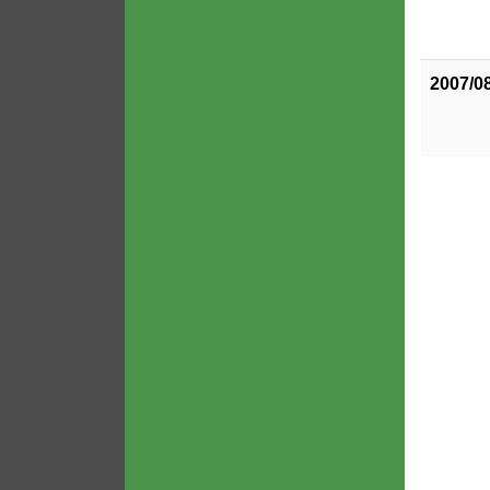
2007/0