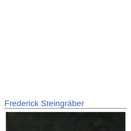
Frederick Steingräber