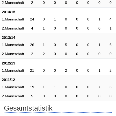
2.Mannschaft
2
0
0
0
0
0
0
0
2014/15
1.Mannschaft
24
0
1
0
0
0
1
4
2.Mannschaft
4
1
0
0
0
0
0
1
2013/14
1.Mannschaft
26
1
0
5
0
0
1
6
2.Mannschaft
2
2
0
0
0
0
0
0
2012/13
1.Mannschaft
21
0
0
2
0
0
1
2
2011/12
1.Mannschaft
19
1
1
0
0
0
7
3
2.Mannschaft
5
0
0
0
0
0
0
0
Gesamtstatistik