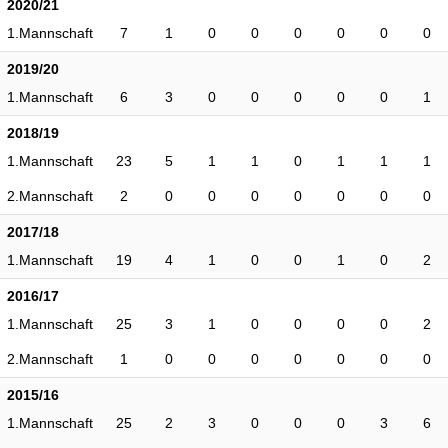
2020/21
1.Mannschaft
7
1
0
0
0
0
0
0
2019/20
1.Mannschaft
6
3
0
0
0
0
0
1
2018/19
1.Mannschaft
23
5
1
1
0
1
1
1
2.Mannschaft
2
0
0
0
0
0
0
0
2017/18
1.Mannschaft
19
4
1
0
0
1
0
2
2016/17
1.Mannschaft
25
3
1
0
0
0
0
2
2.Mannschaft
1
0
0
0
0
0
0
0
2015/16
1.Mannschaft
25
2
3
0
0
0
3
6