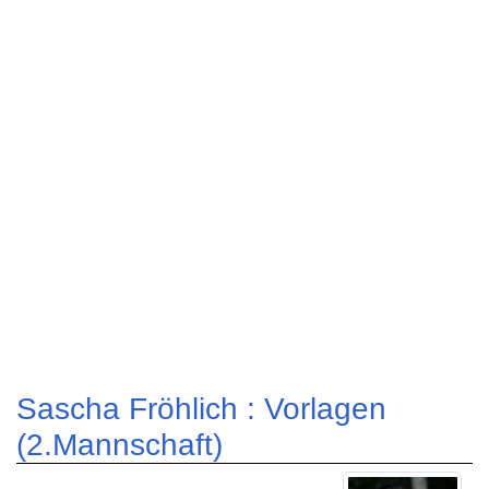
Sascha Fröhlich : Vorlagen
(2.Mannschaft)