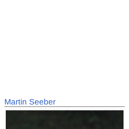
Martin Seeber