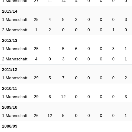
1.Mannschaft
27
11
14
4
0
0
0
0
2013/14
1.Mannschaft
25
4
8
2
0
0
0
3
2.Mannschaft
1
2
0
0
0
0
1
0
2012/13
1.Mannschaft
25
1
5
6
0
0
3
1
2.Mannschaft
4
0
3
0
0
0
0
1
2011/12
1.Mannschaft
29
5
7
0
0
0
0
2
2010/11
1.Mannschaft
29
6
12
0
0
0
0
3
2009/10
1.Mannschaft
26
12
5
0
0
0
0
1
2008/09