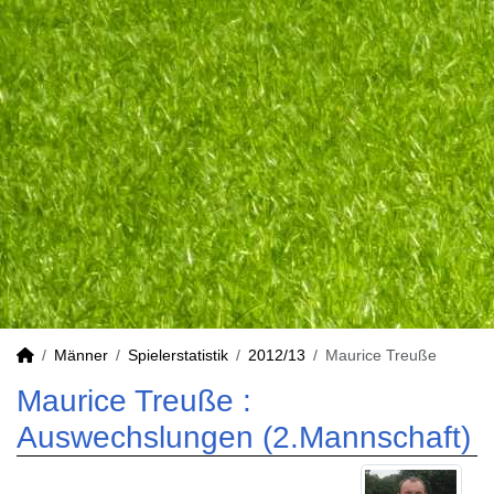
Männer
Spielerstatistik
2012/13
Maurice Treuße
Maurice Treuße :
Auswechslungen (2.Mannschaft)