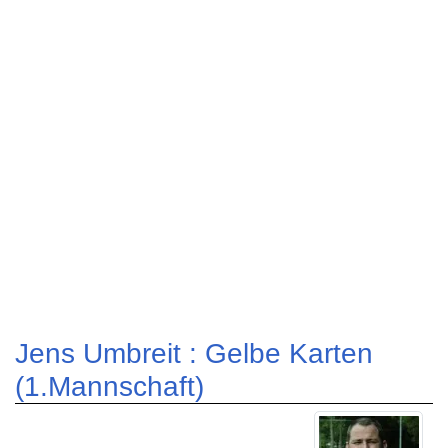
Jens Umbreit : Gelbe Karten
(1.Mannschaft)