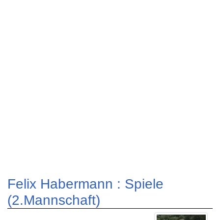
Felix Habermann : Spiele
(2.Mannschaft)