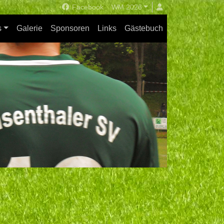
Facebook
WM 2026
s
Galerie
Sponsoren
Links
Gästebuch