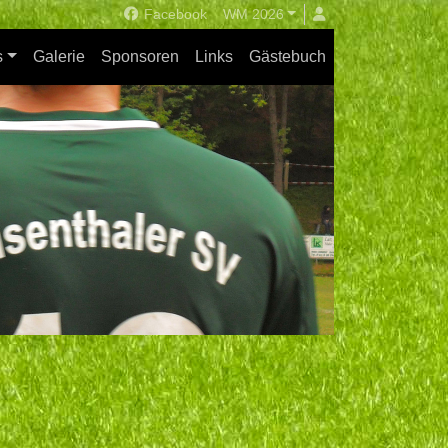
Facebook
WM 2026
s
Galerie
Sponsoren
Links
Gästebuch