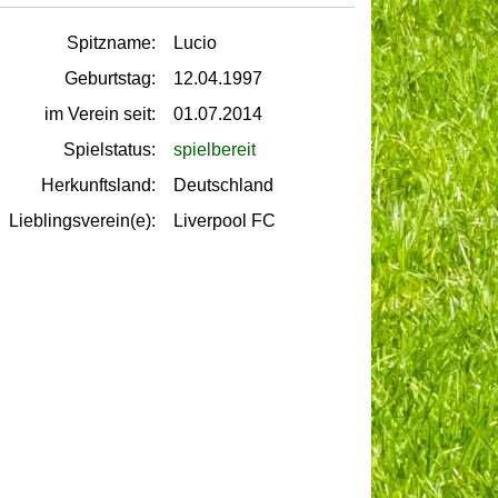
Spitzname:
Lucio
Geburtstag:
12.04.1997
im Verein seit:
01.07.2014
Spielstatus:
spielbereit
Herkunftsland:
Deutschland
Lieblingsverein(e):
Liverpool FC