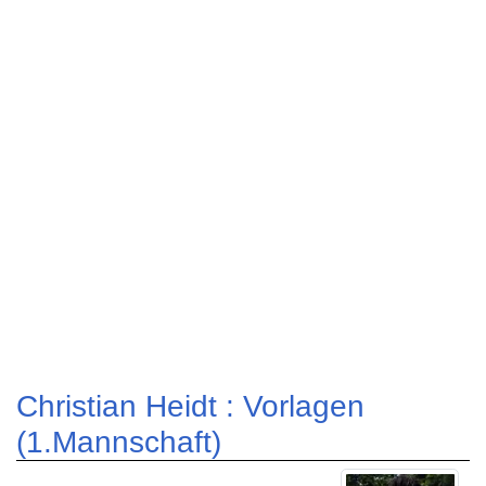
Christian Heidt : Vorlagen
(1.Mannschaft)