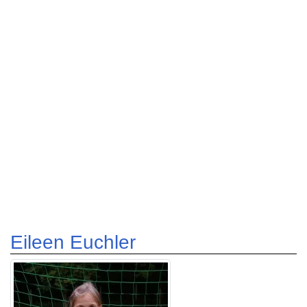
Eileen Euchler