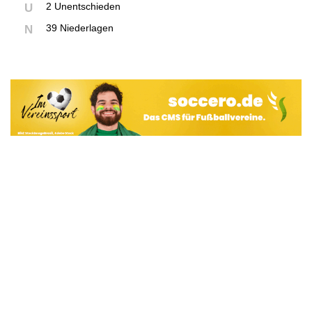
2 Unentschieden
U
39 Niederlagen
N