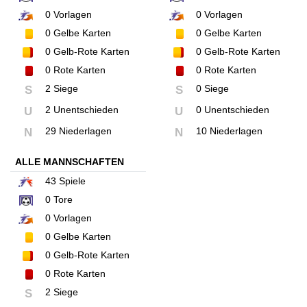
0
Vorlagen
0
Vorlagen
0
Gelbe Karten
0
Gelbe Karten
0
Gelb-Rote Karten
0
Gelb-Rote Karten
0
Rote Karten
0
Rote Karten
2 Siege
0 Siege
S
S
2 Unentschieden
0 Unentschieden
U
U
29 Niederlagen
10 Niederlagen
N
N
ALLE MANNSCHAFTEN
43
Spiele
0
Tore
0
Vorlagen
0
Gelbe Karten
0
Gelb-Rote Karten
0
Rote Karten
2 Siege
S