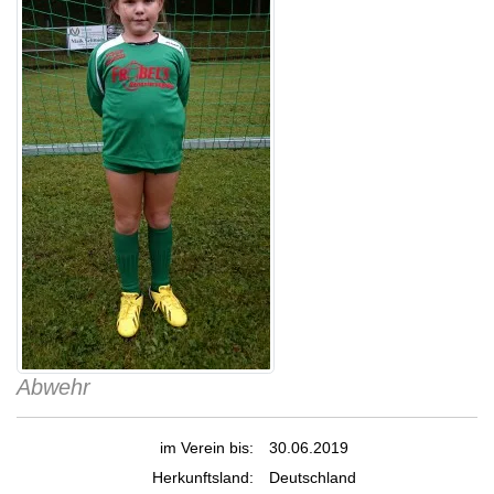
Abwehr
im Verein bis:
30.06.2019
Herkunftsland:
Deutschland