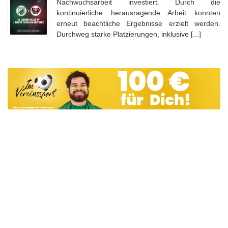
Nachwuchsarbeit investiert. Durch die
kontinuierliche herausragende Arbeit konnten
erneut beachtliche Ergebnisse erzielt werden.
Durchweg starke Platzierungen, inklusive [...]