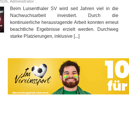
026, Administrator ..
Beim Luisenthaler SV wird seit Jahren viel in die
Nachwuchsarbeit investiert. Durch die
kontinuierliche herausragende Arbeit konnten erneut
beachtliche Ergebnisse erzielt werden. Durchweg
starke Platzierungen, inklusive [...]