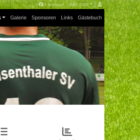
Facebook
WM 2026
s
Galerie
Sponsoren
Links
Gästebuch