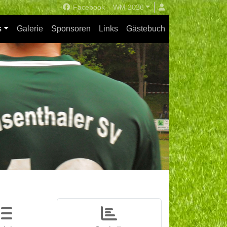
Facebook
WM 2026
s
Galerie
Sponsoren
Links
Gästebuch