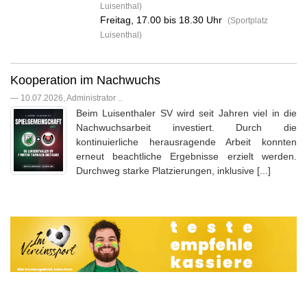
Luisenthal)
Freitag, 17.00 bis 18.30 Uhr
(Sportplatz
Luisenthal)
Kooperation im Nachwuchs
— 10.07.2026, Administrator ..
Beim Luisenthaler SV wird seit Jahren viel in die
Nachwuchsarbeit investiert. Durch die
kontinuierliche herausragende Arbeit konnten
erneut beachtliche Ergebnisse erzielt werden.
Durchweg starke Platzierungen, inklusive [...]