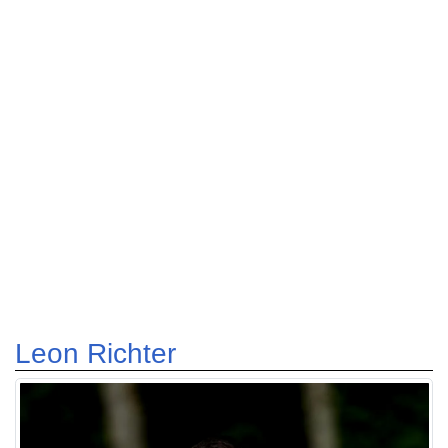
Leon Richter