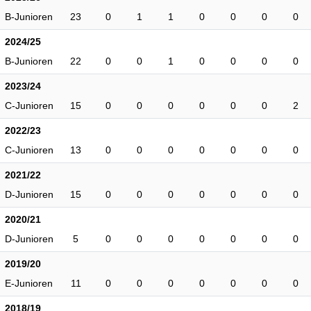
B-Junioren
23
0
1
1
0
0
0
0
2024/25
B-Junioren
22
0
0
1
0
0
0
0
2023/24
C-Junioren
15
0
0
0
0
0
0
2
2022/23
C-Junioren
13
0
0
0
0
0
0
0
2021/22
D-Junioren
15
0
0
0
0
0
0
0
2020/21
D-Junioren
5
0
0
0
0
0
0
0
2019/20
E-Junioren
11
0
0
0
0
0
0
0
2018/19