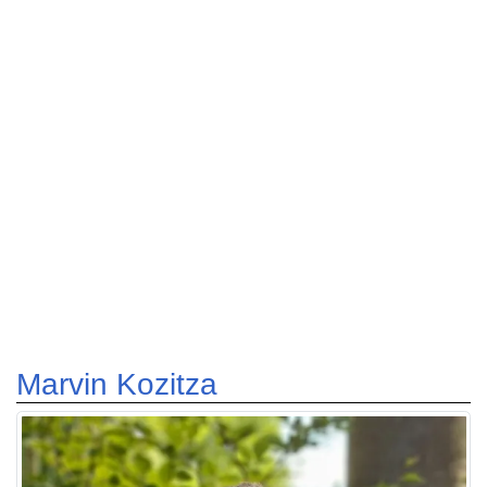
Marvin Kozitza