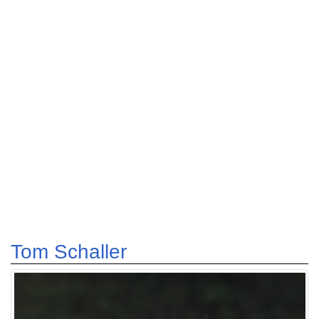
Tom Schaller