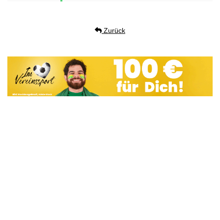
Zurück