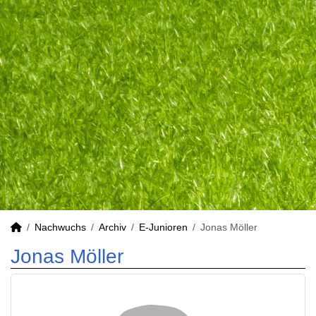
Nachwuchs
Archiv
E-Junioren
Jonas Möller
Jonas Möller