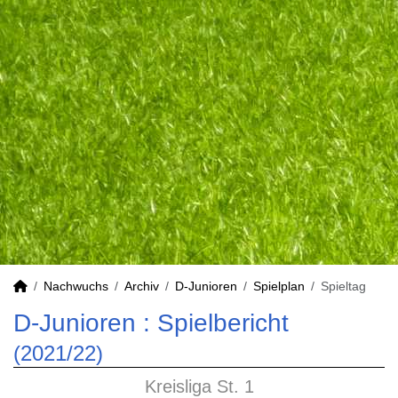
Nachwuchs
Archiv
D-Junioren
Spielplan
Spieltag
D-Junioren :
Spielbericht
(2021/22)
Kreisliga St. 1