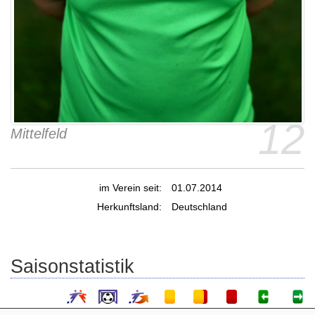
12
Mittelfeld
im Verein seit:
01.07.2014
Herkunftsland:
Deutschland
Saisonstatistik