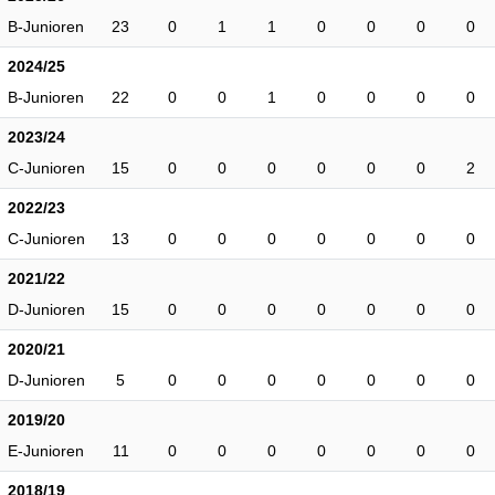
B-Junioren
23
0
1
1
0
0
0
0
2024/25
B-Junioren
22
0
0
1
0
0
0
0
2023/24
C-Junioren
15
0
0
0
0
0
0
2
2022/23
C-Junioren
13
0
0
0
0
0
0
0
2021/22
D-Junioren
15
0
0
0
0
0
0
0
2020/21
D-Junioren
5
0
0
0
0
0
0
0
2019/20
E-Junioren
11
0
0
0
0
0
0
0
2018/19