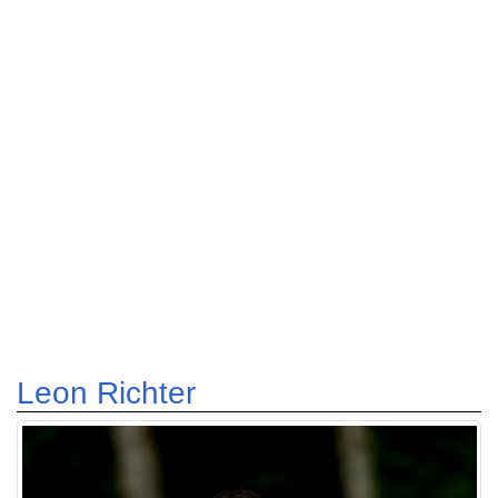
Leon Richter