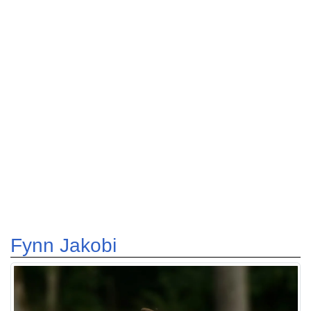
Fynn Jakobi