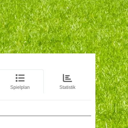
Spielplan
Statistik