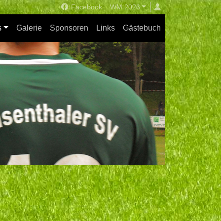
Facebook
WM 2026
s
Galerie
Sponsoren
Links
Gästebuch