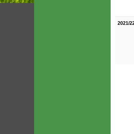
2021/2