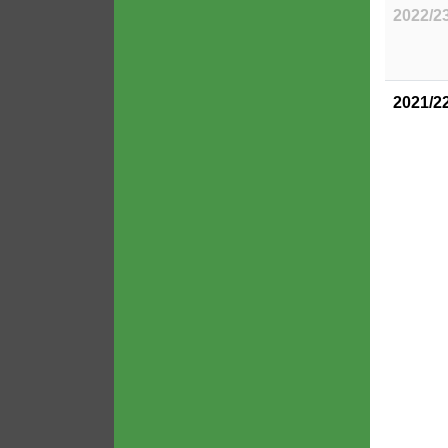
2022/2
2021/2