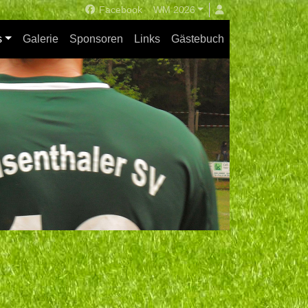
Facebook
WM 2026
s
Galerie
Sponsoren
Links
Gästebuch