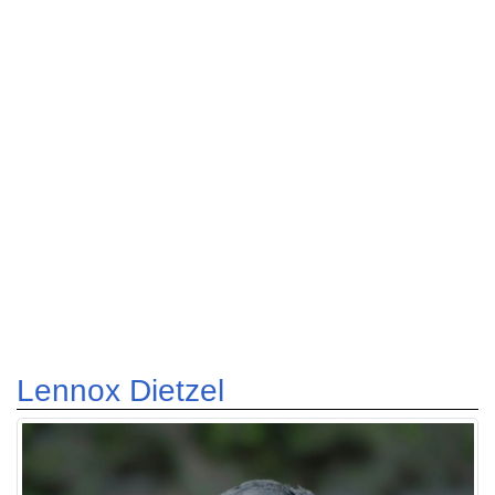
Lennox Dietzel