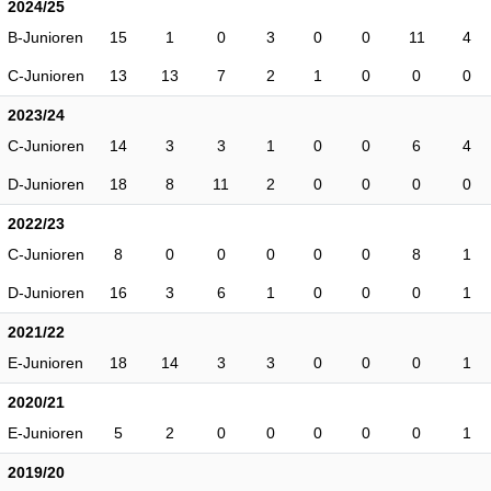
2024/25
B-Junioren
15
1
0
3
0
0
11
4
C-Junioren
13
13
7
2
1
0
0
0
2023/24
C-Junioren
14
3
3
1
0
0
6
4
D-Junioren
18
8
11
2
0
0
0
0
2022/23
C-Junioren
8
0
0
0
0
0
8
1
D-Junioren
16
3
6
1
0
0
0
1
2021/22
E-Junioren
18
14
3
3
0
0
0
1
2020/21
E-Junioren
5
2
0
0
0
0
0
1
2019/20