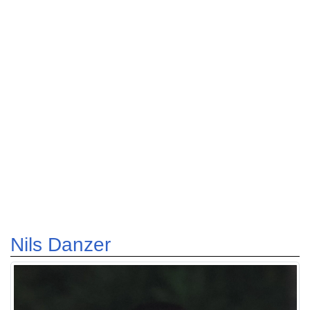
Nils Danzer