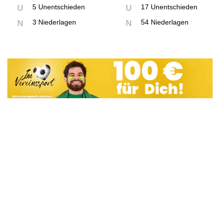
5 Unentschieden
17 Unentschieden
U
U
3 Niederlagen
54 Niederlagen
N
N