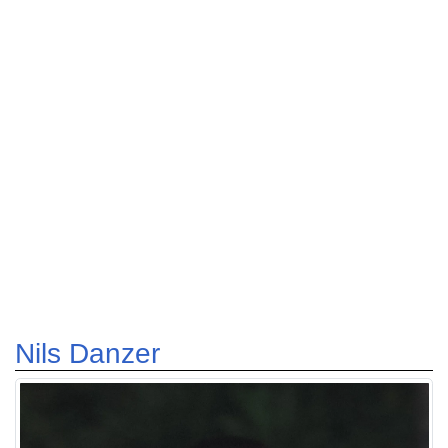
Nils Danzer