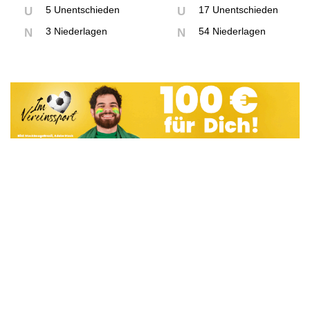
5 Unentschieden
17 Unentschieden
U
U
3 Niederlagen
54 Niederlagen
N
N