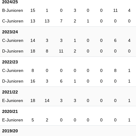
2024/25
B-Junioren
15
1
0
3
0
0
11
4
C-Junioren
13
13
7
2
1
0
0
0
2023/24
C-Junioren
14
3
3
1
0
0
6
4
D-Junioren
18
8
11
2
0
0
0
0
2022/23
C-Junioren
8
0
0
0
0
0
8
1
D-Junioren
16
3
6
1
0
0
0
1
2021/22
E-Junioren
18
14
3
3
0
0
0
1
2020/21
E-Junioren
5
2
0
0
0
0
0
1
2019/20